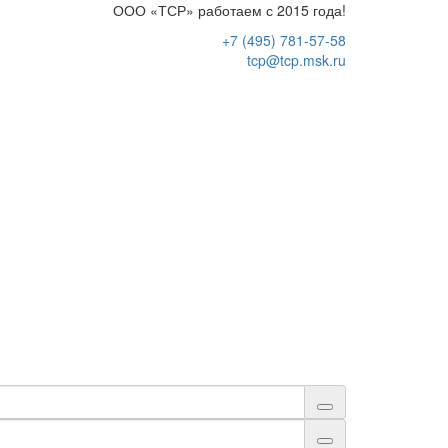
ООО «ТСР» работаем с 2015 года!
+7 (495) 781-57-58
tcp@tcp.msk.ru