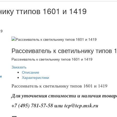
нику ттипов 1601 и 1419
19
Рассеиватель к светильнику типов 
Рассеиватель к светильнику типов 1601 и 1419
Заказать
Описание
и
Характеристики
Рассеиватель к светильнику типов 1601 и 1419
Для уточнения стоимости и наличия това
+7 (495) 781-57-58 или tcp@tcp.msk.ru