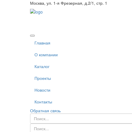
Москва, ул. 1-я Фрезерная, д.2/1, стр. 1
Главная
О компании
Каталог
Проекты
Новости
Контакты
Обратная связь