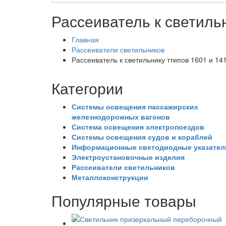
Рассеиватель к светиль
Главная
Рассеиватели светильников
Рассеиватель к светильнику ттипов 1601 и 14
Категории
Системы освещения пассажирских
железнодорожных вагонов
Система освещения электропоездов
Системы освещения судов и кораблей
Информационные светодиодные указател
Электроустановочные изделия
Рассеиватели светильников
Металлоконструкции
Популярные товары