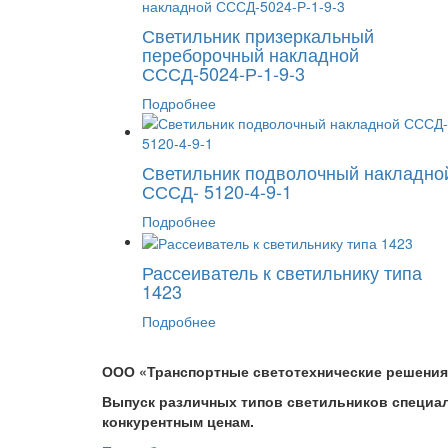
Светильник призеркальный
переборочный накладной
СССД-5024-Р-1-9-3
Подробнее
Светильник подволочный накладно
СССД- 5120-4-9-1
Подробнее
Рассеиватель к светильнику типа
1423
Подробнее
ООО «Транспортные светотехнические решения
Выпуск различных типов светильников специал
конкурентным ценам.