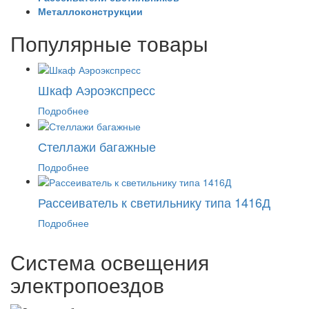
Металлоконструкции
Популярные товары
Шкаф Аэроэкспресс
Подробнее
Стеллажи багажные
Подробнее
Рассеиватель к светильнику типа 1416Д
Подробнее
Система освещения
электропоездов