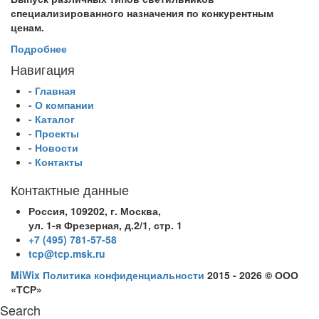
специализированного назначения по конкурентным
ценам.
Подробнее
Навигация
- Главная
- О компании
- Каталог
- Проекты
- Новости
- Контакты
Контактные данные
Россия, 109202, г. Москва,
ул. 1-я Фрезерная, д.2/1, стр. 1
+7 (495) 781-57-58
tcp@tcp.msk.ru
MiWix
Политика конфиденциальности
2015 - 2026 © ООО
«ТСР»
Search