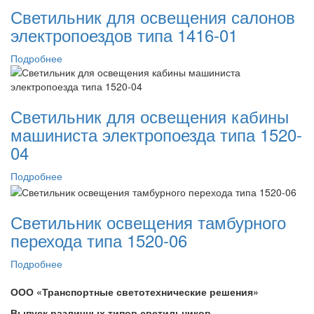
Светильник для освещения салонов
электропоездов типа 1416-01
Подробнее
Светильник для освещения кабины
машиниста электропоезда типа 1520-
04
Подробнее
Светильник освещения тамбурного
перехода типа 1520-06
Подробнее
ООО «Транспортные светотехнические решения»
Выпуск различных типов светильников