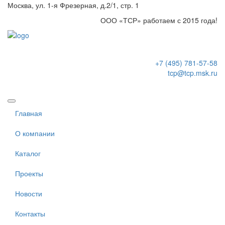
Москва, ул. 1-я Фрезерная, д.2/1, стр. 1
ООО «ТСР» работаем с 2015 года!
+7 (495) 781-57-58
tcp@tcp.msk.ru
Главная
О компании
Каталог
Проекты
Новости
Контакты