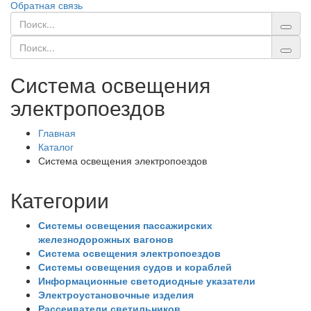
Обратная связь
Система освещения
электропоездов
Главная
Каталог
Система освещения электропоездов
Категории
Системы освещения пассажирских
железнодорожных вагонов
Система освещения электропоездов
Системы освещения судов и кораблей
Информационные светодиодные указатели
Электроустановочные изделия
Рассеиватели светильников