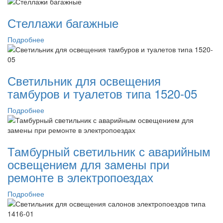
Стеллажи багажные
Подробнее
Светильник для освещения
тамбуров и туалетов типа 1520-05
Подробнее
Тамбурный светильник с аварийным
освещением для замены при
ремонте в электропоездах
Подробнее